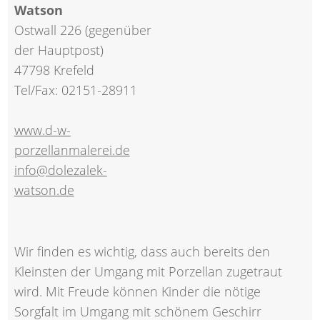
Watson
Ostwall 226 (gegenüber
der Hauptpost)
47798 Krefeld
Tel/Fax: 02151-28911
www.d-w-
porzellanmalerei.de
info@dolezalek-
watson.de
Wir finden es wichtig, dass auch bereits den
Kleinsten der Umgang mit Porzellan zugetraut
wird. Mit Freude können Kinder die nötige
Sorgfalt im Umgang mit schönem Geschirr