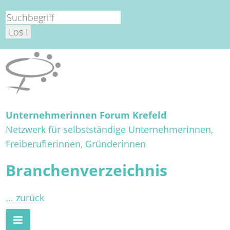
Unternehmerinnen Forum Krefeld
Netzwerk für selbstständige Unternehmerinnen,
Freiberuflerinnen, Gründerinnen
Branchenverzeichnis
... zurück