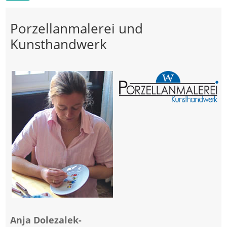
Porzellanmalerei und
Kunsthandwerk
Anja Dolezalek-