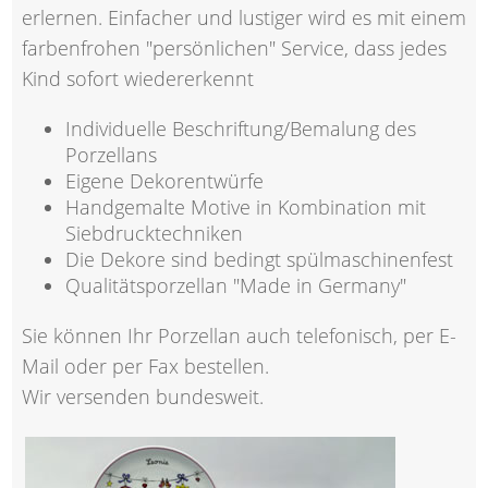
erlernen. Einfacher und lustiger wird es mit einem
farbenfrohen "persönlichen" Service, dass jedes
Kind sofort wiedererkennt
Individuelle Beschriftung/Bemalung des
Porzellans
Eigene Dekorentwürfe
Handgemalte Motive in Kombination mit
Siebdrucktechniken
Die Dekore sind bedingt spülmaschinenfest
Qualitätsporzellan "Made in Germany"
Sie können Ihr Porzellan auch telefonisch, per E-
Mail oder per Fax bestellen.
Wir versenden bundesweit.