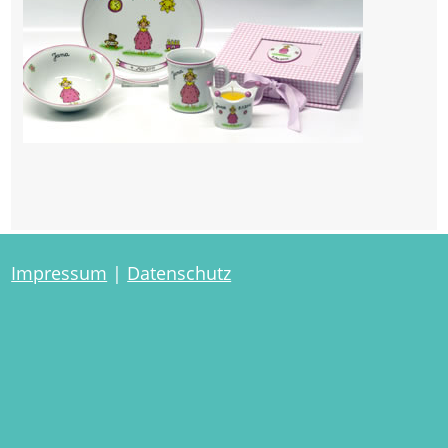
Impressum
|
Datenschutz